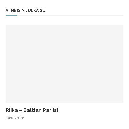
VIIMEISIN JULKAISU
Riika – Baltian Pariisi
14/07/2026