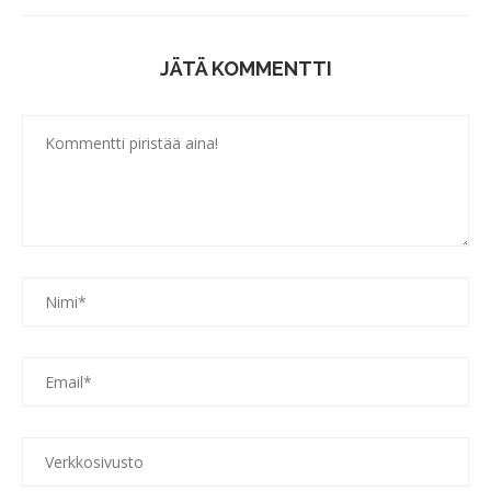
JÄTÄ KOMMENTTI