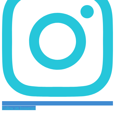
Follow on Instagram