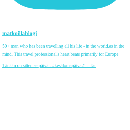
matkoillablogi
50+ man who has been travelling all his life - in the world,as in the
mind. This travel professional's heart beats primarily for Europe.
Tänään on sitten se päivä - #kesälomapäivä21 . Tar