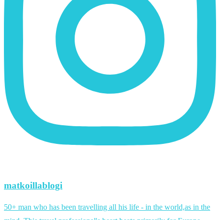
matkoillablogi
50+ man who has been travelling all his life - in the world,as in the