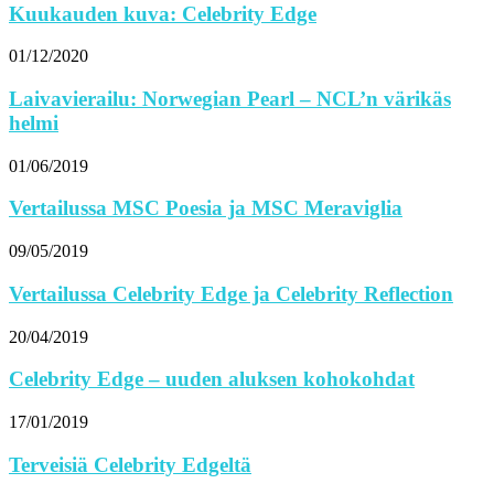
Kuukauden kuva: Celebrity Edge
01/12/2020
Laivavierailu: Norwegian Pearl – NCL’n värikäs
helmi
01/06/2019
Vertailussa MSC Poesia ja MSC Meraviglia
09/05/2019
Vertailussa Celebrity Edge ja Celebrity Reflection
20/04/2019
Celebrity Edge – uuden aluksen kohokohdat
17/01/2019
Terveisiä Celebrity Edgeltä