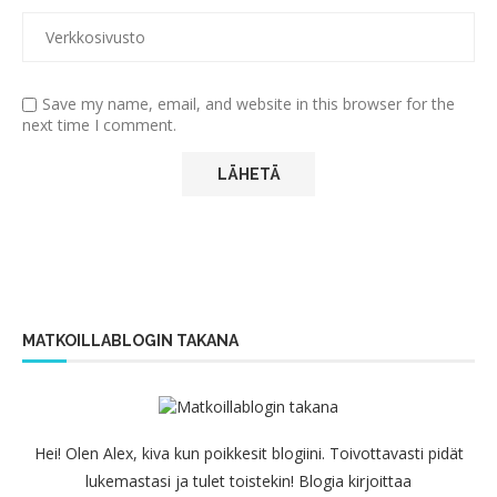
Save my name, email, and website in this browser for the
next time I comment.
MATKOILLABLOGIN TAKANA
Hei! Olen Alex, kiva kun poikkesit blogiini. Toivottavasti pidät
lukemastasi ja tulet toistekin! Blogia kirjoittaa