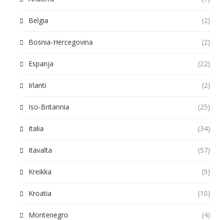
Belgia
(2)
Bosnia-Hercegovina
(2)
Espanja
(22)
Irlanti
(2)
Iso-Britannia
(25)
Italia
(34)
Itävalta
(57)
Kreikka
(5)
Kroatia
(10)
Montenegro
(4)