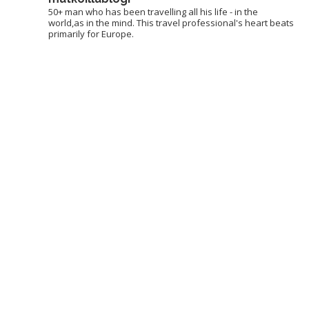
50+ man who has been travelling all his life - in the
world,as in the mind. This travel professional's heart beats
primarily for Europe.