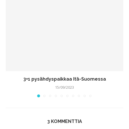
3+1 pysähdyspaikkaa Itä-Suomessa
15/09/2023
3 KOMMENTTIA