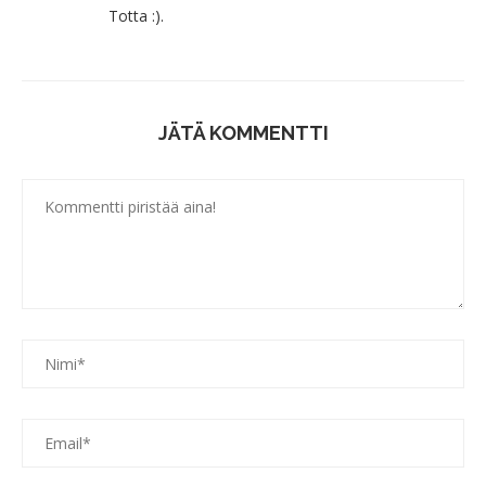
Totta :).
JÄTÄ KOMMENTTI