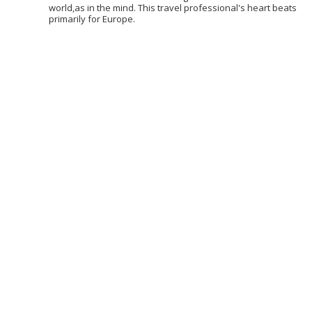
world,as in the mind. This travel professional's heart beats
primarily for Europe.