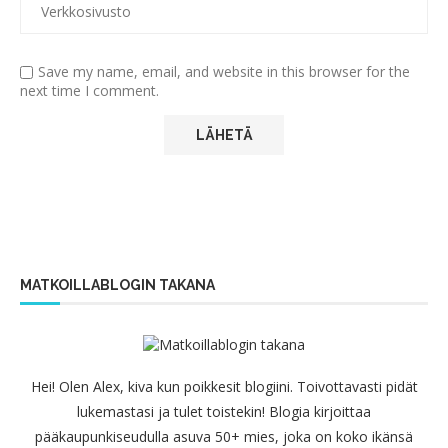
Save my name, email, and website in this browser for the
next time I comment.
MATKOILLABLOGIN TAKANA
Hei! Olen Alex, kiva kun poikkesit blogiini. Toivottavasti pidät
lukemastasi ja tulet toistekin! Blogia kirjoittaa
pääkaupunkiseudulla asuva 50+ mies, joka on koko ikänsä