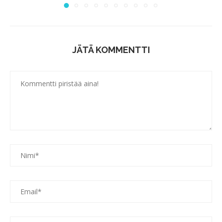
JÄTÄ KOMMENTTI