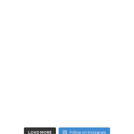
Follow on Instagram
LOAD MORE