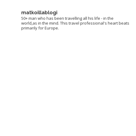
matkoillablogi
50+ man who has been travelling all his life - in the
world,as in the mind. This travel professional's heart beats
primarily for Europe.