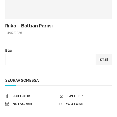
Riika – Baltian Pariisi
14/07/2026
Etsi
ETSI
SEURAA SOMESSA
FACEBOOK
TWITTER
INSTAGRAM
YOUTUBE