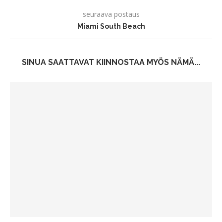
seuraava postaus
Miami South Beach
SINUA SAATTAVAT KIINNOSTAA MYÖS NÄMÄ...