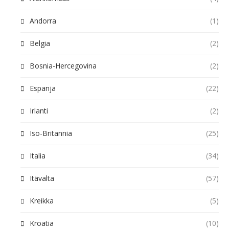
Andorra
(1)
Belgia
(2)
Bosnia-Hercegovina
(2)
Espanja
(22)
Irlanti
(2)
Iso-Britannia
(25)
Italia
(34)
Itävalta
(57)
Kreikka
(5)
Kroatia
(10)