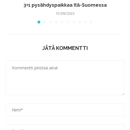
3+1 pysähdyspaikkaa Itä-Suomessa
15/09/2023
JÄTÄ KOMMENTTI