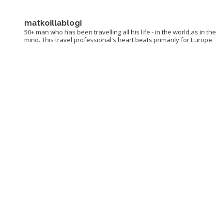
matkoillablogi
50+ man who has been travelling all his life - in the world,as in the
mind. This travel professional's heart beats primarily for Europe.