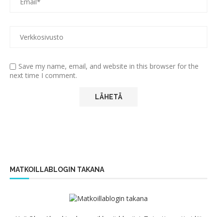
Save my name, email, and website in this browser for the
next time I comment.
MATKOILLABLOGIN TAKANA