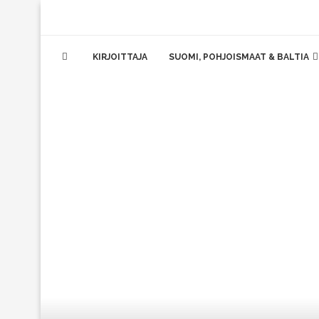
KIRJOITTAJA
SUOMI, POHJOISMAAT & BALTIA