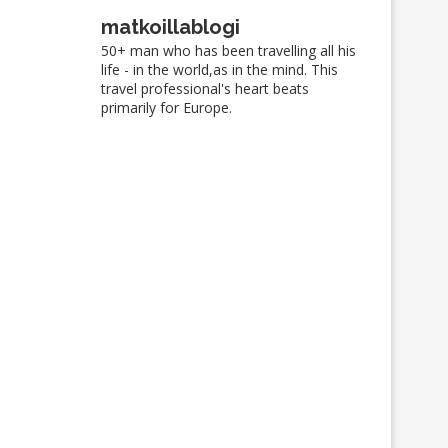
matkoillablogi
50+ man who has been travelling all his
life - in the world,as in the mind. This
travel professional's heart beats
primarily for Europe.