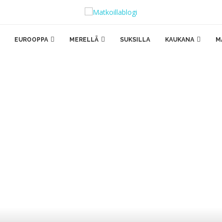
EUROOPPA
MERELLÄ
SUKSILLA
KAUKANA
M