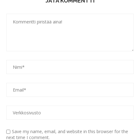
JÄTÄ KOMMENTTI
Save my name, email, and website in this browser for the
next time I comment.