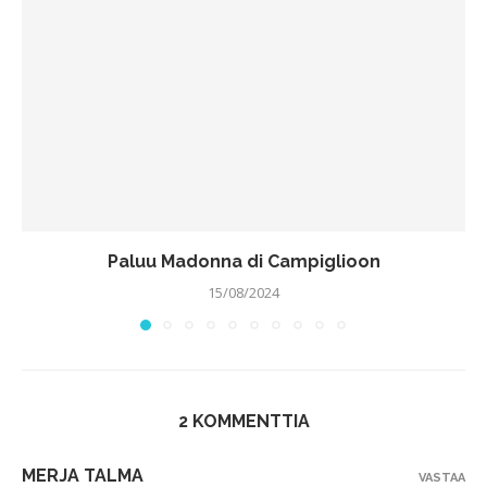
Paluu Madonna di Campiglioon
15/08/2024
2 KOMMENTTIA
MERJA TALMA
VASTAA