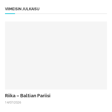
VIIMEISIN JULKAISU
Riika – Baltian Pariisi
14/07/2026