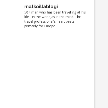
matkoillablogi
50+ man who has been travelling all his
life - in the world,as in the mind. This
travel professional's heart beats
primarily for Europe.