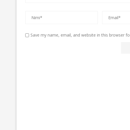
Save my name, email, and website in this browser fo