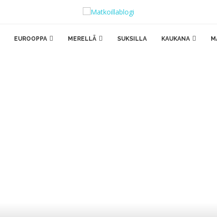
EUROOPPA
MERELLÄ
SUKSILLA
KAUKANA
M