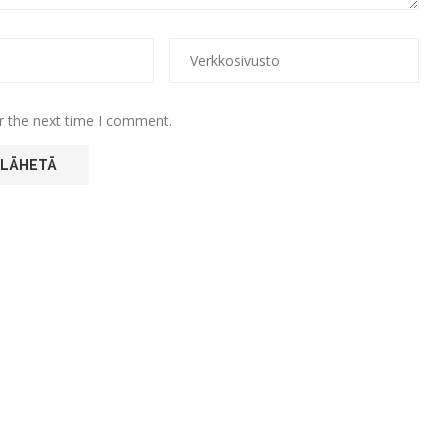
r the next time I comment.