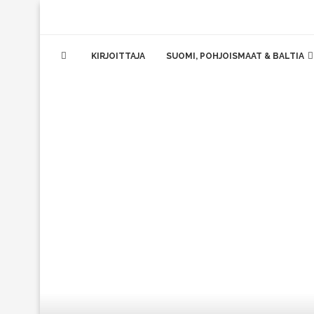
KIRJOITTAJA
SUOMI, POHJOISMAAT & BALTIA