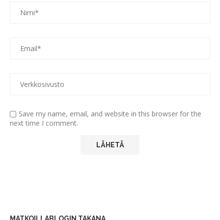
Save my name, email, and website in this browser for the
next time I comment.
MATKOILLABLOGIN TAKANA