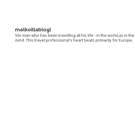
matkoillablogi
50+ man who has been travelling all his life - in the world,as in the
mind. This travel professional's heart beats primarily for Europe.