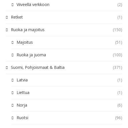
Viiveellä verkkoon
(2)
Retket
(1)
Ruoka ja majoitus
(150)
Majoitus
(51)
Ruoka ja juoma
(100)
Suomi, Pohjoismaat & Baltia
(371)
Latvia
(1)
Liettua
(1)
Norja
(6)
Ruotsi
(96)