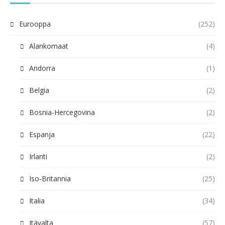
Eurooppa
(252)
Alankomaat
(4)
Andorra
(1)
Belgia
(2)
Bosnia-Hercegovina
(2)
Espanja
(22)
Irlanti
(2)
Iso-Britannia
(25)
Italia
(34)
Itävalta
(57)