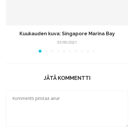
Kuukauden kuva: Singapore Marina Bay
01/05/2021
JÄTÄ KOMMENTTI