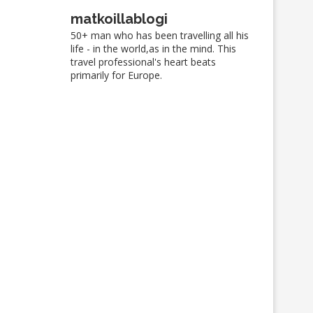
matkoillablogi
50+ man who has been travelling all his
life - in the world,as in the mind. This
travel professional's heart beats
primarily for Europe.