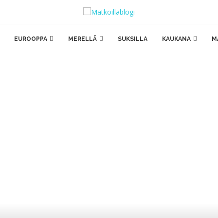
EUROOPPA
MERELLÄ
SUKSILLA
KAUKANA
M