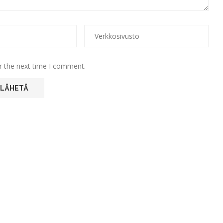
r the next time I comment.