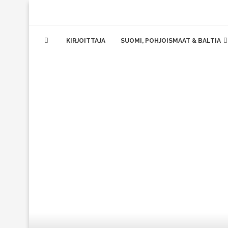
KIRJOITTAJA
SUOMI, POHJOISMAAT & BALTIA