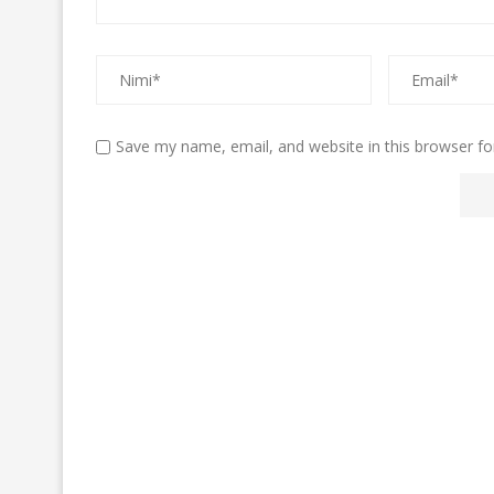
Save my name, email, and website in this browser fo