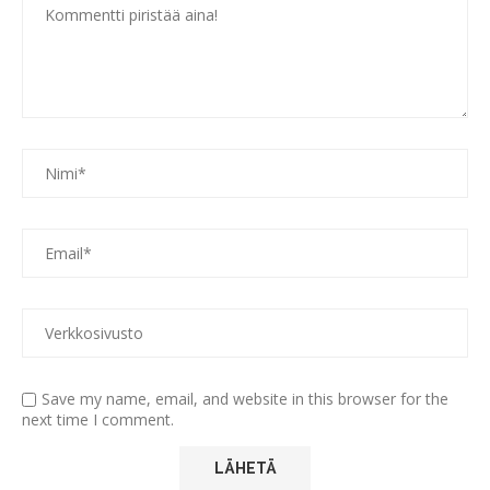
Save my name, email, and website in this browser for the
next time I comment.