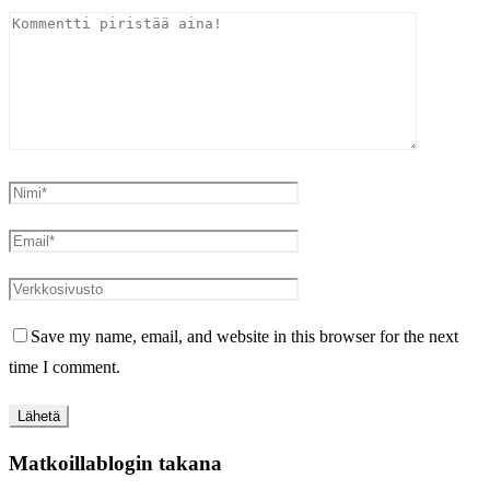
Save my name, email, and website in this browser for the next
time I comment.
Matkoillablogin takana