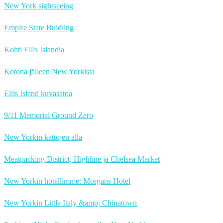
New York sightseeing
Empire State Buidling
Kohti Ellis Islandia
Kotona jälleen New Yorkista
Ellis Island kuvasatoa
9/11 Memorial Ground Zero
New Yorkin kattojen alla
Meatpacking District, Highline ja Chelsea Market
New Yorkin hotellimme: Morgans Hotel
New Yorkin Little Italy &amp; Chinatown