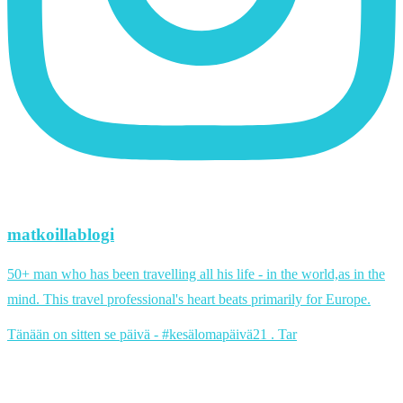
matkoillablogi
50+ man who has been travelling all his life - in the world,as in the
mind. This travel professional's heart beats primarily for Europe.
Tänään on sitten se päivä - #kesälomapäivä21 . Tar