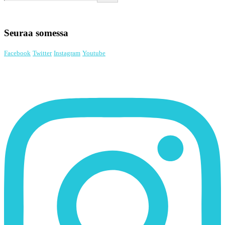
Seuraa somessa
Facebook
Twitter
Instagram
Youtube