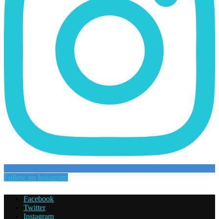
Follow on Instagram
Facebook
Twitter
Instagram