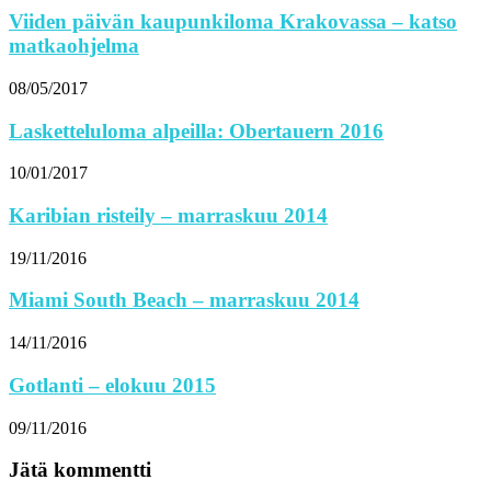
Viiden päivän kaupunkiloma Krakovassa – katso
matkaohjelma
08/05/2017
Lasketteluloma alpeilla: Obertauern 2016
10/01/2017
Karibian risteily – marraskuu 2014
19/11/2016
Miami South Beach – marraskuu 2014
14/11/2016
Gotlanti – elokuu 2015
09/11/2016
Jätä kommentti